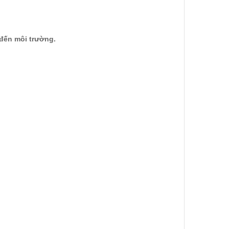
đến môi trường.