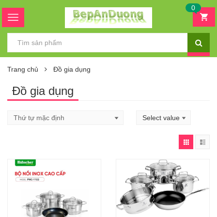
0
Trang chủ
Đồ gia dụng
Đồ gia dụng