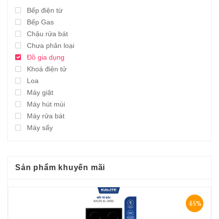
Bếp điện từ
Bếp Gas
Chậu rửa bát
Chưa phân loại
Đồ gia dụng
Khoá điện tử
Loa
Máy giặt
Máy hút mùi
Máy rửa bát
Máy sấy
Sản phẩm khuyến mãi
-65%