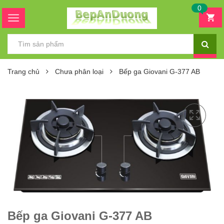
0
Trang chủ
Chưa phân loại
Bếp ga Giovani G-377 AB
Bếp ga Giovani G-377 AB