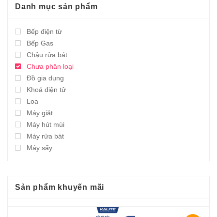
Danh mục sản phẩm
Bếp điện từ
Bếp Gas
Chậu rửa bát
Chưa phân loại
Đồ gia dụng
Khoá điện tử
Loa
Máy giặt
Máy hút mùi
Máy rửa bát
Máy sấy
Sản phẩm khuyến mãi