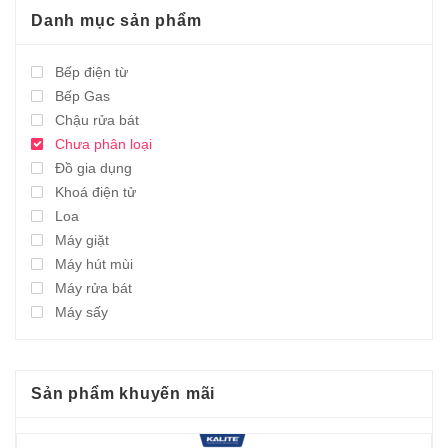
Danh mục sản phẩm
Bếp điện từ
Bếp Gas
Chậu rửa bát
Chưa phân loại
Đồ gia dụng
Khoá điện tử
Loa
Máy giặt
Máy hút mùi
Máy rửa bát
Máy sấy
Sản phẩm khuyến mãi