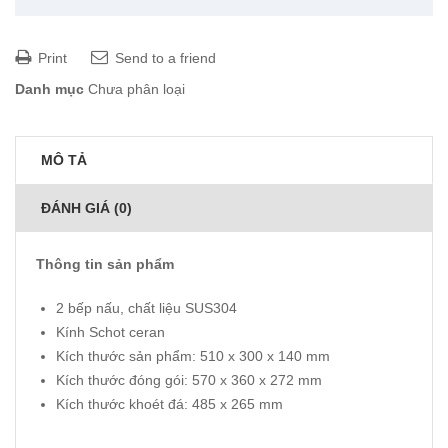
Print
Send to a friend
Danh mục
Chưa phân loại
MÔ TẢ
ĐÁNH GIÁ (0)
Thông tin sản phẩm
2 bếp nấu, chất liệu SUS304
Kính Schot ceran
Kích thước sản phẩm: 510 x 300 x 140 mm
Kích thước đóng gói: 570 x 360 x 272 mm
Kích thước khoét đá: 485 x 265 mm