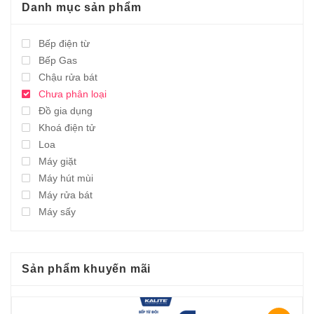
Danh mục sản phẩm
Bếp điện từ
Bếp Gas
Chậu rửa bát
Chưa phân loại
Đồ gia dụng
Khoá điện tử
Loa
Máy giặt
Máy hút mùi
Máy rửa bát
Máy sấy
Sản phẩm khuyến mãi