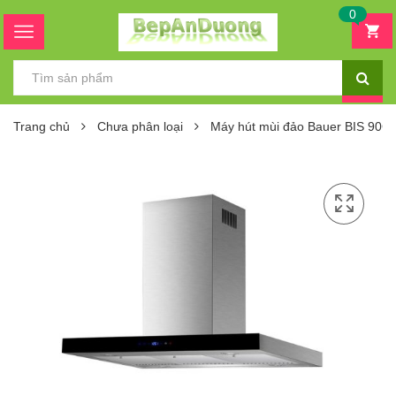
0
Trang chủ
Chưa phân loại
Máy hút mùi đảo Bauer BIS 90C