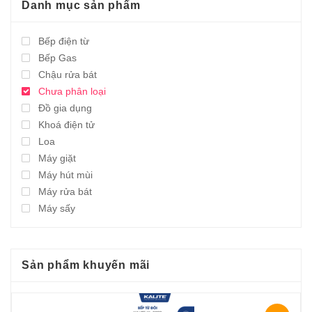
Danh mục sản phẩm
Bếp điện từ
Bếp Gas
Chậu rửa bát
Chưa phân loại
Đồ gia dụng
Khoá điện tử
Loa
Máy giặt
Máy hút mùi
Máy rửa bát
Máy sấy
Sản phẩm khuyến mãi