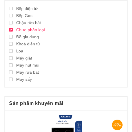
Bếp điện từ
Bếp Gas
Chậu rửa bát
Chưa phân loại
Đồ gia dụng
Khoá điện tử
Loa
Máy giặt
Máy hút mùi
Máy rửa bát
Máy sấy
Sản phẩm khuyến mãi
-65%