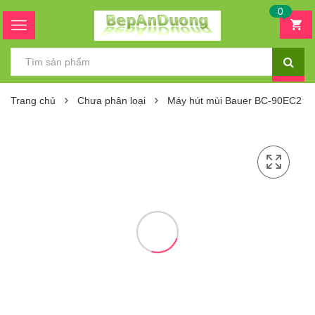
0
Trang chủ
Chưa phân loại
Máy hút mùi Bauer BC-90EC2