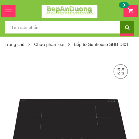
0
Trang chủ
Chưa phân loại
Bếp từ Sunhouse SHB-DI01