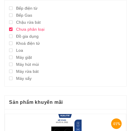
Bếp điện từ
Bếp Gas
Chậu rửa bát
Chưa phân loại
Đồ gia dụng
Khoá điện tử
Loa
Máy giặt
Máy hút mùi
Máy rửa bát
Máy sấy
Sản phẩm khuyến mãi
-65%