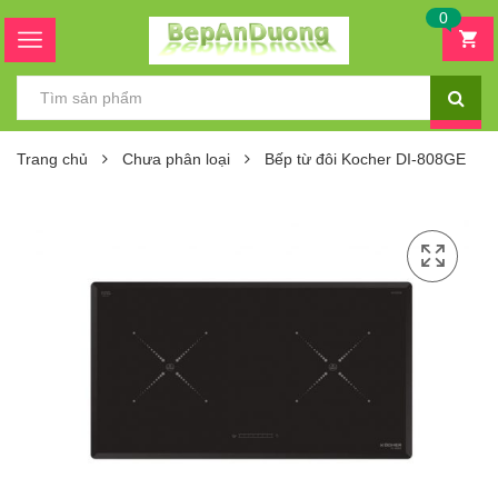
0
Trang chủ
Chưa phân loại
Bếp từ đôi Kocher DI-808GE