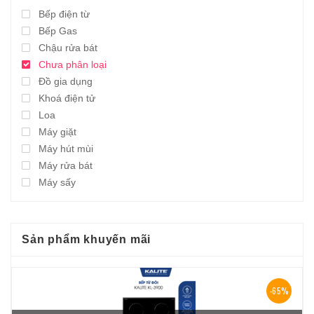
Bếp điện từ
Bếp Gas
Chậu rửa bát
Chưa phân loại
Đồ gia dụng
Khoá điện tử
Loa
Máy giặt
Máy hút mùi
Máy rửa bát
Máy sấy
Sản phẩm khuyến mãi
-65%