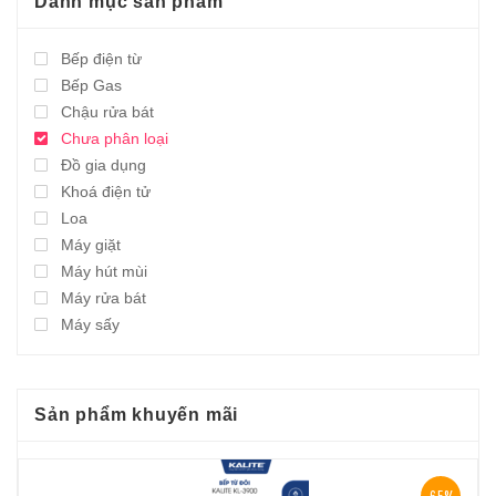
Danh mục sản phẩm
Bếp điện từ
Bếp Gas
Chậu rửa bát
Chưa phân loại
Đồ gia dụng
Khoá điện tử
Loa
Máy giặt
Máy hút mùi
Máy rửa bát
Máy sấy
Sản phẩm khuyến mãi
-65%