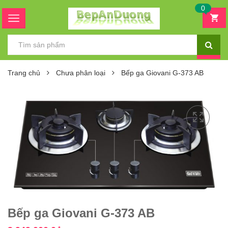
0
Trang chủ
Chưa phân loại
Bếp ga Giovani G-373 AB
Bếp ga Giovani G-373 AB