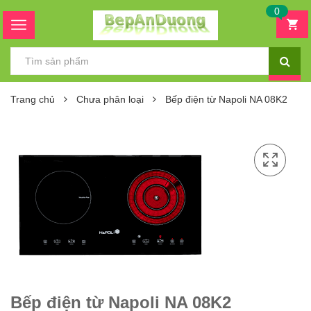
0
Trang chủ
Chưa phân loại
Bếp điện từ Napoli NA 08K2
Bếp điện từ Napoli NA 08K2