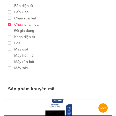
Bếp điện từ
Bếp Gas
Chậu rửa bát
Chưa phân loại
Đồ gia dụng
Khoá điện tử
Loa
Máy giặt
Máy hút mùi
Máy rửa bát
Máy sấy
Sản phẩm khuyến mãi
-65%