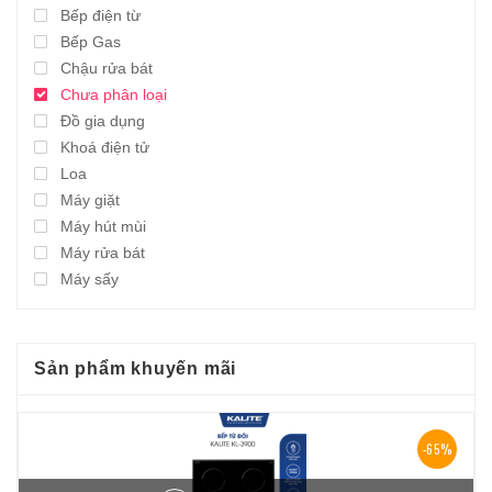
Bếp điện từ
Bếp Gas
Chậu rửa bát
Chưa phân loại
Đồ gia dụng
Khoá điện tử
Loa
Máy giặt
Máy hút mùi
Máy rửa bát
Máy sấy
Sản phẩm khuyến mãi
-65%