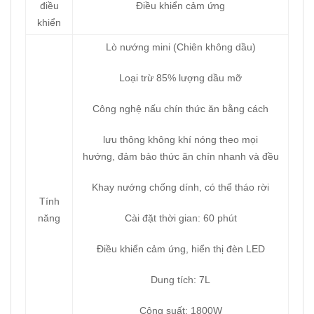
điều
Điều khiển cảm ứng
khiển
Lò nướng mini (Chiên không dầu)
Loại trừ 85% lượng dầu mỡ
Công nghệ nấu chín thức ăn bằng cách
lưu thông không khí nóng theo mọi
hướng, đảm bảo thức ăn chín nhanh và đều
Khay nướng chống dính, có thể tháo rời
Tính
năng
Cài đặt thời gian: 60 phút
Điều khiển cảm ứng, hiển thị đèn LED
Dung tích: 7L
Công suất: 1800W