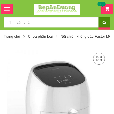
0
Trang chủ
Chưa phân loại
Nồi chiên không dầu Faster M