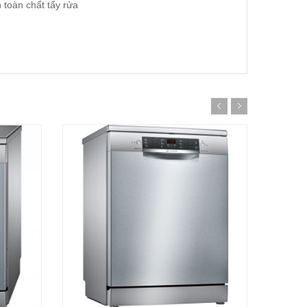
 toàn chất tẩy rửa