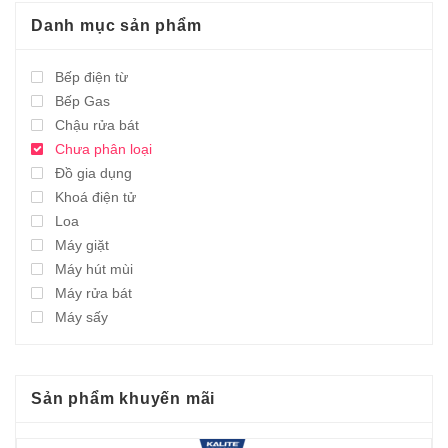
Danh mục sản phẩm
Bếp điện từ
Bếp Gas
Chậu rửa bát
Chưa phân loại
Đồ gia dụng
Khoá điện tử
Loa
Máy giặt
Máy hút mùi
Máy rửa bát
Máy sấy
Sản phẩm khuyến mãi