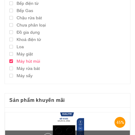
Bếp điện từ
Bếp Gas
Chậu rửa bát
Chưa phân loại
Đồ gia dụng
Khoá điện tử
Loa
Máy giặt
Máy hút mùi
Máy rửa bát
Máy sấy
Sản phẩm khuyến mãi
-65%