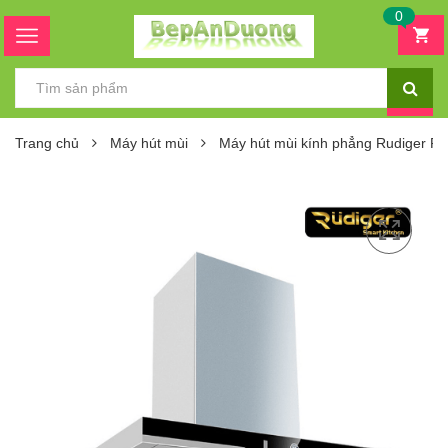
0
Trang chủ
Máy hút mùi
Máy hút mùi kính phẳng Rudiger 