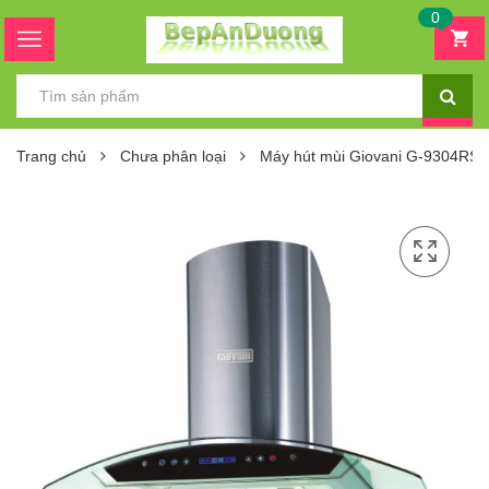
0
Trang chủ
Chưa phân loại
Máy hút mùi Giovani G-9304RS