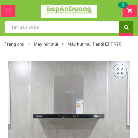
0
Trang chủ
Máy hút mùi
Máy hút mùi Fandi EFPR70