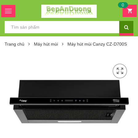
0
Trang chủ
Máy hút mùi
Máy hút mùi Canzy CZ-D700S