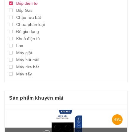
Bếp điện từ
Bếp Gas
Chậu rửa bát
Chưa phân loại
Đồ gia dụng
Khoá điện tử
Loa
Máy giặt
Máy hút mùi
Máy rửa bát
Máy sấy
Sản phẩm khuyến mãi
-65%