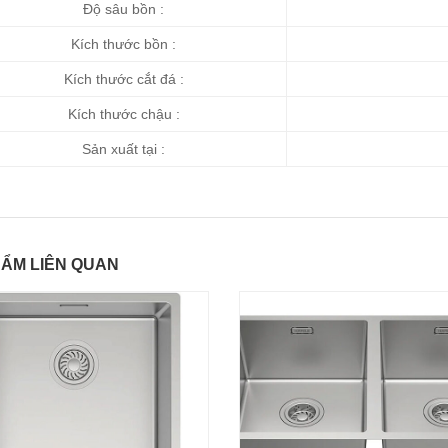
Độ sâu bồn :
Kích thước bồn :
Kích thước cắt đá :
Kích thước chậu :
Sản xuất tại :
ẨM LIÊN QUAN