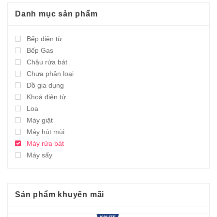
Danh mục sản phẩm
Bếp điện từ
Bếp Gas
Chậu rửa bát
Chưa phân loại
Đồ gia dụng
Khoá điện tử
Loa
Máy giặt
Máy hút mùi
Máy rửa bát
Máy sấy
Sản phẩm khuyến mãi