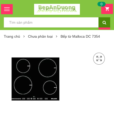
0
Trang chủ
Chưa phân loại
Bếp từ Malloca DC 7354