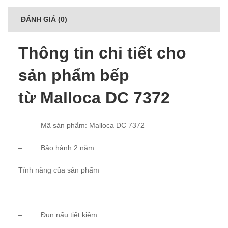
ĐÁNH GIÁ (0)
Thông tin chi tiết cho
sản phẩm bếp
từ Malloca DC 7372
– Mã sản phẩm: Malloca DC 7372
– Bảo hành 2 năm
Tính năng của sản phẩm
– Đun nấu tiết kiệm