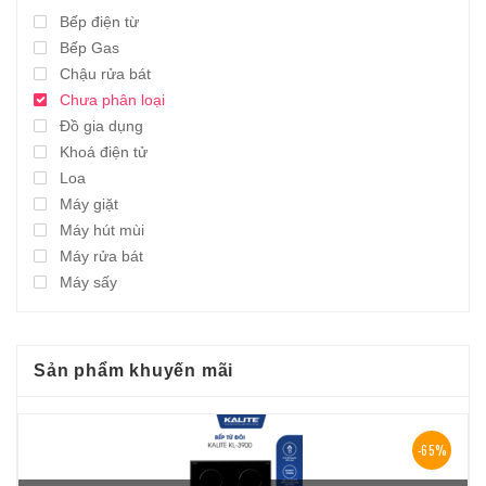
Bếp điện từ
Bếp Gas
Chậu rửa bát
Chưa phân loại
Đồ gia dụng
Khoá điện tử
Loa
Máy giặt
Máy hút mùi
Máy rửa bát
Máy sấy
Sản phẩm khuyến mãi
-65%