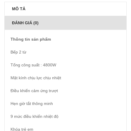
MÔ TẢ
ĐÁNH GIÁ (0)
Thông tin sản phẩm
Bếp 2 từ
Tổng công suất : 4800W
Mặt kính chịu lực chịu nhiệt
Điều khiển cảm ứng trượt
Hẹn giờ tắt thông minh
9 mức điều khiển nhiệt độ
Khóa trẻ em