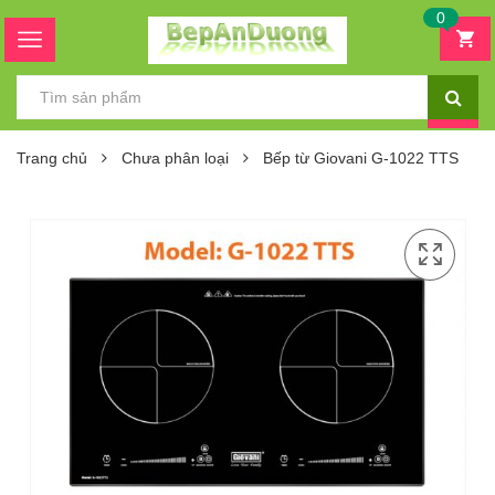
0
Trang chủ
Chưa phân loại
Bếp từ Giovani G-1022 TTS