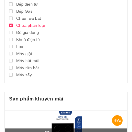
Bếp điện từ
Bếp Gas
Chậu rửa bát
Chưa phân loại
Đồ gia dụng
Khoá điện tử
Loa
Máy giặt
Máy hút mùi
Máy rửa bát
Máy sấy
Sản phẩm khuyến mãi
-65%