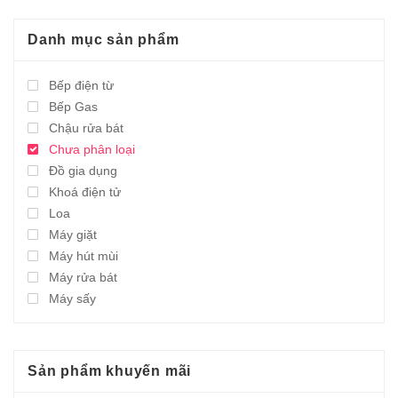
Danh mục sản phẩm
Bếp điện từ
Bếp Gas
Chậu rửa bát
Chưa phân loại
Đồ gia dụng
Khoá điện tử
Loa
Máy giặt
Máy hút mùi
Máy rửa bát
Máy sấy
Sản phẩm khuyến mãi