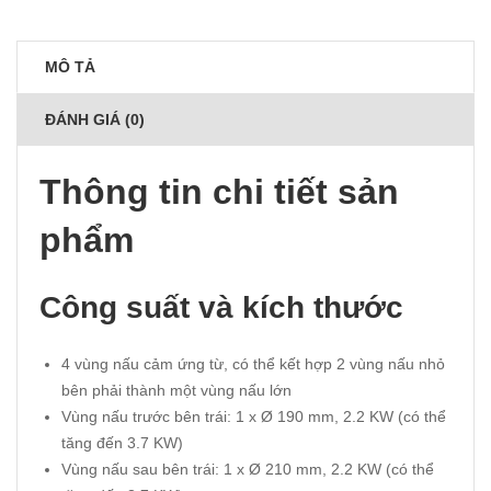
MÔ TẢ
ĐÁNH GIÁ (0)
Thông tin chi tiết sản
phẩm
Công suất và kích thước
4 vùng nấu cảm ứng từ, có thể kết hợp 2 vùng nấu nhỏ
bên phải thành một vùng nấu lớn
Vùng nấu trước bên trái: 1 x Ø 190 mm, 2.2 KW (có thể
tăng đến 3.7 KW)
Vùng nấu sau bên trái: 1 x Ø 210 mm, 2.2 KW (có thể