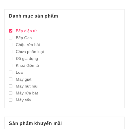
Danh mục sản phẩm
Bếp điện từ
Bếp Gas
Chậu rửa bát
Chưa phân loại
Đồ gia dụng
Khoá điện tử
Loa
Máy giặt
Máy hút mùi
Máy rửa bát
Máy sấy
Sản phẩm khuyến mãi