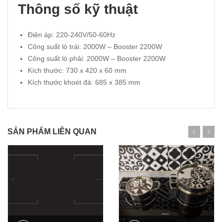
Thông số kỹ thuật
Điện áp: 220-240V/50-60Hz
Công suất lò trái: 2000W – Booster 2200W
Công suất lò phải: 2000W – Booster 2200W
Kích thước: 730 x 420 x 60 mm
Kích thước khoét đá: 685 x 385 mm
SẢN PHẨM LIÊN QUAN