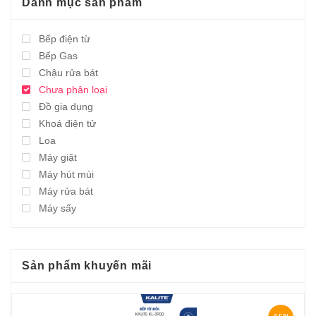
Danh mục sản phẩm
Bếp điện từ
Bếp Gas
Chậu rửa bát
Chưa phân loại
Đồ gia dụng
Khoá điện tử
Loa
Máy giặt
Máy hút mùi
Máy rửa bát
Máy sấy
Sản phẩm khuyến mãi