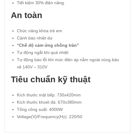
Tiết kiệm 30% điện năng.
An toàn
Chức năng khóa trẻ em
Cảnh báo nhiệt dư
“Chế độ cảm ứng chống tràn”
Tự động ngắt khi quá nhiệt
Tự động báo lỗi khi mức điện áp nằm ngoài vùng bảo
vệ 140V – 310V
Tiêu chuẩn kỹ thuật
Kích thước mặt bếp: 730x420mm
Kích thước khoét đá: 670x380mm
Tổng công suất: 4000W
Voltage(V)/Frequency(Hz): 220/50