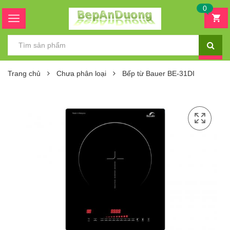
0
Trang chủ
Chưa phân loại
Bếp từ Bauer BE-31DI