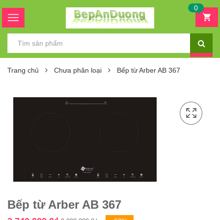
0
Trang chủ
Chưa phân loại
Bếp từ Arber AB 367
Bếp từ Arber AB 367