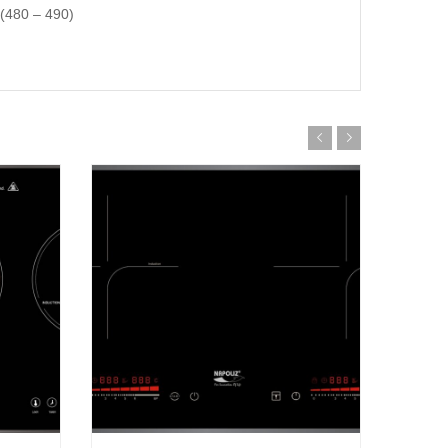
 (480 – 490)