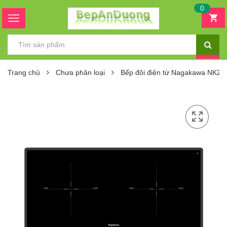
0
Trang chủ
Chưa phân loại
Bếp đôi điện từ Nagakawa NK2