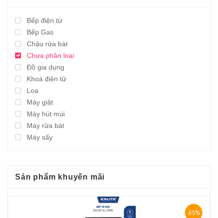
Bếp điện từ
Bếp Gas
Chậu rửa bát
Chưa phân loại
Đồ gia dụng
Khoá điện tử
Loa
Máy giặt
Máy hút mùi
Máy rửa bát
Máy sấy
Sản phẩm khuyến mãi
-65%