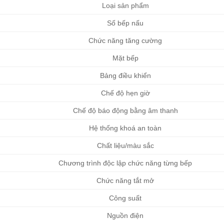
Loại sản phẩm
Số bếp nấu
Chức năng tăng cường
Mặt bếp
Bảng điều khiển
Chế độ hẹn giờ
Chế độ báo động bằng âm thanh
Hệ thống khoá an toàn
Chất liệu/màu sắc
Chương trình độc lập chức năng từng bếp
Chức năng tắt mở
Công suất
Nguồn điện