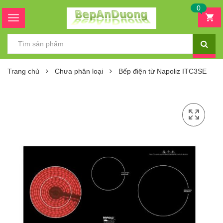
0
Trang chủ
Chưa phân loại
Bếp điện từ Napoliz ITC3SE