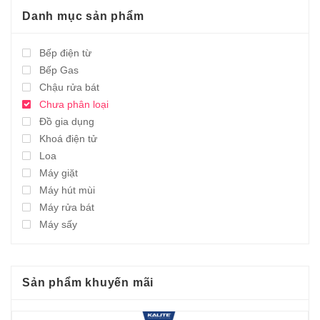
Danh mục sản phẩm
Bếp điện từ
Bếp Gas
Chậu rửa bát
Chưa phân loại
Đồ gia dụng
Khoá điện tử
Loa
Máy giặt
Máy hút mùi
Máy rửa bát
Máy sấy
Sản phẩm khuyến mãi