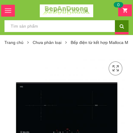
0
Trang chủ
Chưa phân loại
Bếp điện từ kết hợp Malloca MIR