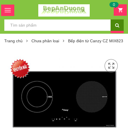
0
Trang chủ
Chưa phân loại
Bếp điện từ Canzy CZ MIX823