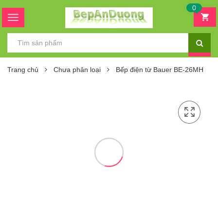
0
Trang chủ
Chưa phân loại
Bếp điện từ Bauer BE-26MH