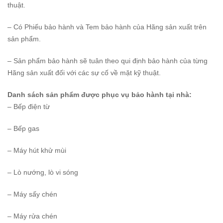
thuật.
– Có Phiếu bảo hành và Tem bảo hành của Hãng sản xuất trên
sản phẩm.
– Sản phẩm bảo hành sẽ tuân theo qui định bảo hành của từng
Hãng sản xuất đối với các sự cố về mặt kỹ thuật.
Danh sách sản phẩm được phục vụ bảo hành tại nhà:
– Bếp điện từ
– Bếp gas
– Máy hút khử mùi
– Lò nướng, lò vi sóng
– Máy sấy chén
– Máy rửa chén