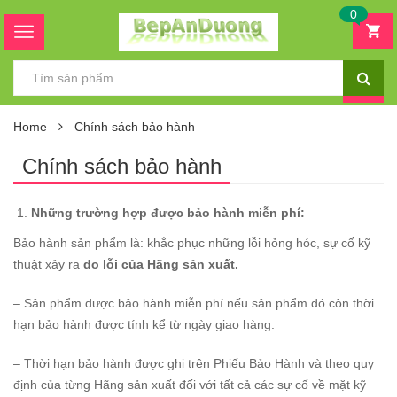
0
Home
Chính sách bảo hành
Chính sách bảo hành
Những trường hợp được bảo hành miễn phí:
Bảo hành sản phẩm là: khắc phục những lỗi hỏng hóc, sự cố kỹ
thuật xảy ra
do lỗi của Hãng sản xuất.
– Sản phẩm được bảo hành miễn phí nếu sản phẩm đó còn thời
hạn bảo hành được tính kể từ ngày giao hàng.
– Thời hạn bảo hành được ghi trên Phiếu Bảo Hành và theo quy
định của từng Hãng sản xuất đối với tất cả các sự cố về mặt kỹ