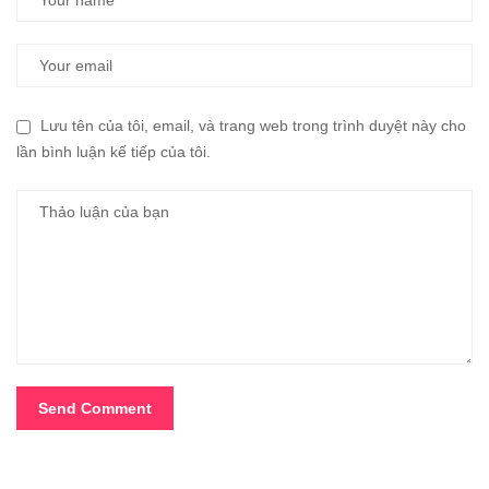
Lưu tên của tôi, email, và trang web trong trình duyệt này cho
lần bình luận kế tiếp của tôi.