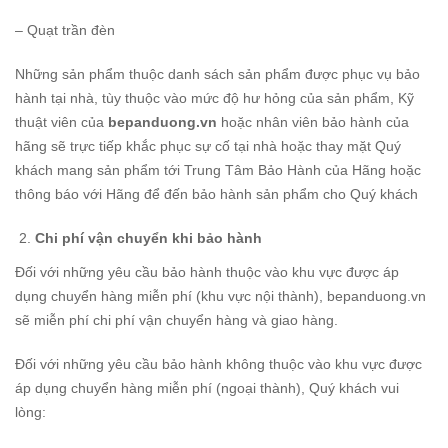
– Quạt trần đèn
Những sản phẩm thuộc danh sách sản phẩm được phục vụ bảo
hành tại nhà, tùy thuộc vào mức độ hư hỏng của sản phẩm, Kỹ
thuật viên của
bepanduong.vn
hoặc nhân viên bảo hành của
hãng sẽ trực tiếp khắc phục sự cố tại nhà hoặc thay mặt Quý
khách mang sản phẩm tới Trung Tâm Bảo Hành của Hãng hoặc
thông báo với Hãng để đến bảo hành sản phẩm cho Quý khách
Chi phí vận chuyển khi bảo hành
Đối với những yêu cầu bảo hành thuộc vào khu vực được áp
dụng chuyển hàng miễn phí (khu vực nội thành), bepanduong.vn
sẽ miễn phí chi phí vận chuyển hàng và giao hàng.
Đối với những yêu cầu bảo hành không thuộc vào khu vực được
áp dụng chuyển hàng miễn phí (ngoại thành), Quý khách vui
lòng: